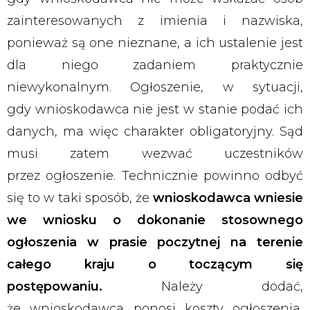
zainteresowanych z imienia i nazwiska,
ponieważ są one nieznane, a ich ustalenie jest
dla niego zadaniem praktycznie
niewykonalnym. Ogłoszenie, w sytuacji,
gdy wnioskodawca nie jest w stanie podać ich
danych, ma więc charakter obligatoryjny. Sąd
musi zatem wezwać uczestników
przez ogłoszenie. Technicznie powinno odbyć
się to w taki sposób, że
wnioskodawca wniesie
we wniosku o dokonanie stosownego
ogłoszenia w prasie poczytnej na terenie
całego kraju o toczącym się
postępowaniu.
Należy dodać,
że wnioskodawca ponosi koszty ogłoszenia,