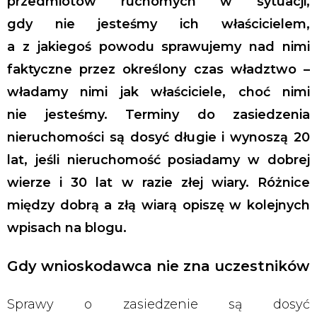
przedmiotów ruchomych w sytuacji,
gdy nie jesteśmy ich właścicielem,
a z jakiegoś powodu sprawujemy nad nimi
faktyczne przez określony czas władztwo –
władamy nimi jak właściciele, choć nimi
nie jesteśmy. Terminy do zasiedzenia
nieruchomości są dosyć długie i wynoszą 20
lat, jeśli nieruchomość posiadamy w dobrej
wierze i 30 lat w razie złej wiary. Różnice
między dobrą a złą wiarą opiszę w kolejnych
wpisach na blogu.
Gdy wnioskodawca nie zna uczestników
Sprawy o zasiedzenie są dosyć