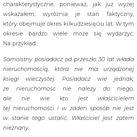
charakterystyczne, ponieważ, jak już wyżej
wskazałem, wyróżnia je stan faktyczny,
który obejmuje okres kilkudziesięciu lat. W tym
okresie bardzo wiele może się wydarzyć.
Na przykład:
Samoistny posiadacz od przeszło 30 lat
włada
nieruchomością, która nie ma urządzonej
księgi wieczystej. Posiadacz wie jednak,
że nieruchomość nie należy do niego,
ale nie wie kto jest właścicielem
tej nieruchomości i w żaden sposób nie jest
w stanie tego ustalić. Właściciel jest zatem
nieznany.