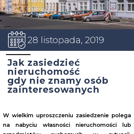
28 listopada, 2019
Jak zasiedzieć
nieruchomość
gdy nie znamy osób
zainteresowanych
W wielkim uproszczeniu zasiedzenie polega
na nabyciu własności nieruchomości lub