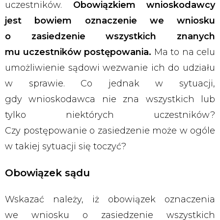
uczestników.
Obowiązkiem wnioskodawcy
jest bowiem oznaczenie we wniosku
o zasiedzenie wszystkich znanych
mu uczestników postępowania.
Ma to na celu
umożliwienie sądowi wezwanie ich do udziału
w sprawie. Co jednak w sytuacji,
gdy wnioskodawca nie zna wszystkich lub
tylko niektórych uczestników?
Czy postępowanie o zasiedzenie może w ogóle
w takiej sytuacji się toczyć?
Obowiązek sądu
Wskazać należy, iż obowiązek oznaczenia
we wniosku o zasiedzenie wszystkich