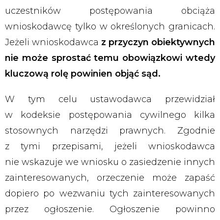
uczestników postępowania obciąża
wnioskodawcę tylko w określonych granicach.
Jeżeli wnioskodawca
z przyczyn obiektywnych
nie może sprostać temu obowiązkowi wtedy
kluczową rolę powinien objąć sąd.
W tym celu ustawodawca przewidział
w kodeksie postępowania cywilnego kilka
stosownych narzędzi prawnych. Zgodnie
z tymi przepisami, jeżeli wnioskodawca
nie wskazuje we wniosku o zasiedzenie innych
zainteresowanych, orzeczenie może zapaść
dopiero po wezwaniu tych zainteresowanych
przez ogłoszenie. Ogłoszenie powinno