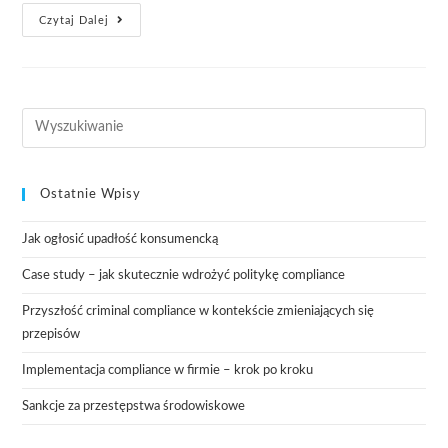
Czytaj Dalej
Ostatnie Wpisy
Jak ogłosić upadłość konsumencką
Case study – jak skutecznie wdrożyć politykę compliance
Przyszłość criminal compliance w kontekście zmieniających się
przepisów
Implementacja compliance w firmie – krok po kroku
Sankcje za przestępstwa środowiskowe