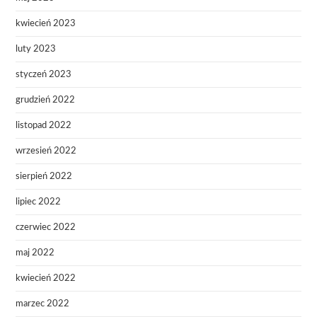
kwiecień 2023
luty 2023
styczeń 2023
grudzień 2022
listopad 2022
wrzesień 2022
sierpień 2022
lipiec 2022
czerwiec 2022
maj 2022
kwiecień 2022
marzec 2022