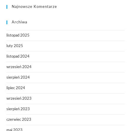
Najnowsze Komentarze
Archiwa
listopad 2025
luty 2025
listopad 2024
wrzesień 2024
sierpień 2024
lipiec 2024
wrzesień 2023
sierpień 2023
czerwiec 2023
maj 2023