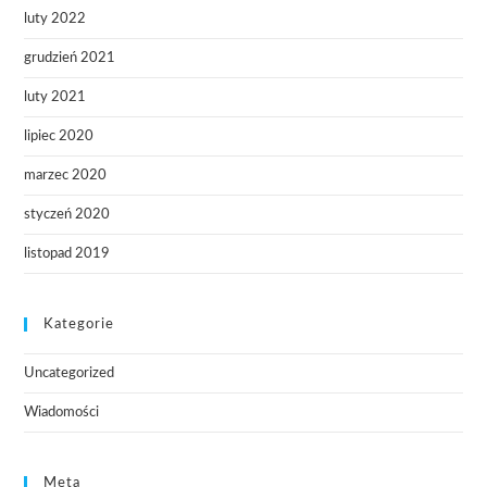
luty 2022
grudzień 2021
luty 2021
lipiec 2020
marzec 2020
styczeń 2020
listopad 2019
Kategorie
Uncategorized
Wiadomości
Meta