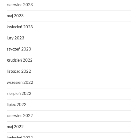
czerwiec 2023
maj 2023
kwiecień 2023
luty 2023
styczeń 2023
grudzień 2022
listopad 2022
wrzesień 2022
sierpień 2022
lipiec 2022
czerwiec 2022
maj 2022