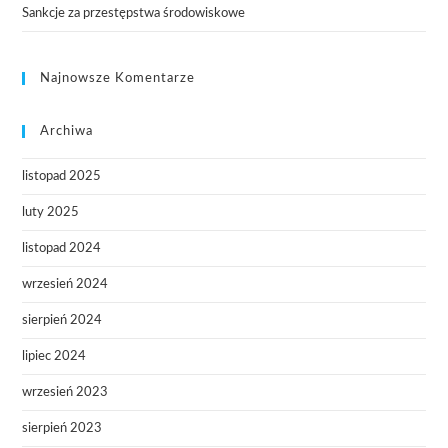
Sankcje za przestępstwa środowiskowe
Najnowsze Komentarze
Archiwa
listopad 2025
luty 2025
listopad 2024
wrzesień 2024
sierpień 2024
lipiec 2024
wrzesień 2023
sierpień 2023