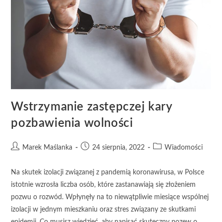
Wstrzymanie zastępczej kary
pozbawienia wolności
Marek Maślanka
24 sierpnia, 2022
Wiadomości
Na skutek izolacji związanej z pandemią koronawirusa, w Polsce
istotnie wzrosła liczba osób, które zastanawiają się złożeniem
pozwu o rozwód. Wpłynęły na to niewątpliwie miesiące wspólnej
izolacji w jednym mieszkaniu oraz stres związany ze skutkami