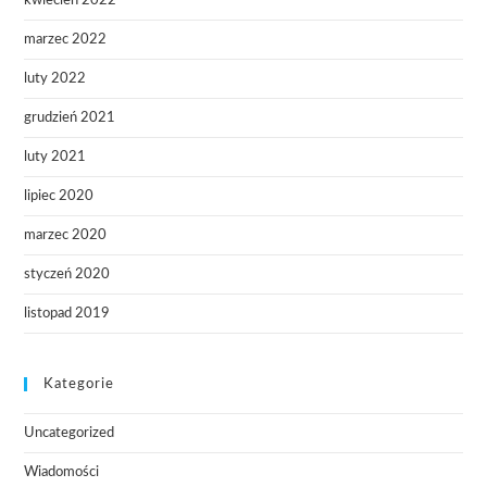
kwiecień 2022
marzec 2022
luty 2022
grudzień 2021
luty 2021
lipiec 2020
marzec 2020
styczeń 2020
listopad 2019
Kategorie
Uncategorized
Wiadomości